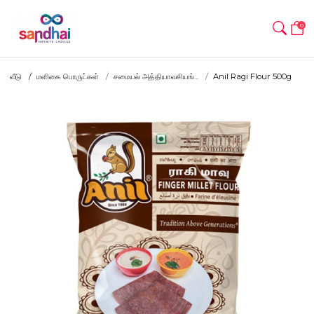
0
வீடு
மளிகை பொருட்கள்
சமையல் அத்தியாவசியங்...
Anil Ragi Flour 500g