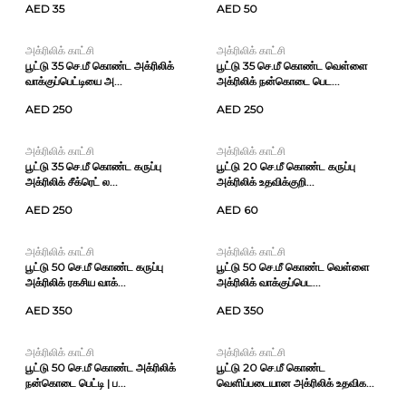
AED 35
AED 50
அக்ரிலிக் காட்சி
அக்ரிலிக் காட்சி
பூட்டு 35 செ.மீ கொண்ட அக்ரிலிக்
பூட்டு 35 செ.மீ கொண்ட வெள்ளை
வாக்குப்பெட்டியை அ...
அக்ரிலிக் நன்கொடை பெட...
AED 250
AED 250
அக்ரிலிக் காட்சி
அக்ரிலிக் காட்சி
பூட்டு 35 செ.மீ கொண்ட கருப்பு
பூட்டு 20 செ.மீ கொண்ட கருப்பு
அக்ரிலிக் சீக்ரெட் ல...
அக்ரிலிக் உதவிக்குறி...
AED 250
AED 60
அக்ரிலிக் காட்சி
அக்ரிலிக் காட்சி
பூட்டு 50 செ.மீ கொண்ட கருப்பு
பூட்டு 50 செ.மீ கொண்ட வெள்ளை
அக்ரிலிக் ரகசிய வாக்...
அக்ரிலிக் வாக்குப்பெட...
AED 350
AED 350
அக்ரிலிக் காட்சி
அக்ரிலிக் காட்சி
பூட்டு 50 செ.மீ கொண்ட அக்ரிலிக்
பூட்டு 20 செ.மீ கொண்ட
நன்கொடை பெட்டி | ப...
வெளிப்படையான அக்ரிலிக் உதவிக...