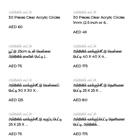
அக்ரிலிக் காட்சி
அக்ரிலிக் காட்சி
30 Pieces Clear Acrylic Circles
30 Pieces Clear Acrylic Circles
1mm (2.5 inch or 6...
AED 60
AED 49
அக்ரிலிக் காட்சி
அக்ரிலிக் காட்சி
பூட்டு 25cm உடன் வெள்ளை
அக்ரிலிக் வாக்குச்சீட்டு வெள்ளை
அக்ரிலிக் ராஃபிள் பெட்டி |...
பெட்டி 40 X 40 X 4...
AED 75
AED 175
அக்ரிலிக் காட்சி
அக்ரிலிக் காட்சி
அக்ரிலிக் வாக்குச்சீட்டு வெள்ளைப்
அக்ரிலிக் வாக்குச்சீட்டு தெளிவான
பெட்டி 30 X 30 X...
பெட்டி 25 X 25 X ...
AED 125
AED 80
அக்ரிலிக் காட்சி
அக்ரிலிக் காட்சி
அக்ரிலிக் வாக்குச்சீட்டு கருப்பு பெட்டி
அக்ரிலிக் வாக்குப்பெட்டி தெளிவான
25 X 25 X ...
பெட்டி, அக்ரிலிக்...
AED 75
AED 175