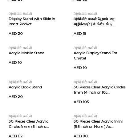
அக்ரிலிக் காட்சி
அக்ரிலிக் காட்சி
Display Stand with Slide in
அக்ரிலிக் சைன் ஹோல்டரை
Insert Pocket
அழிக்கவும் | டேபிள் டாப் டி...
AED 20
AED 15
அக்ரிலிக் காட்சி
அக்ரிலிக் காட்சி
Acrylic Mobile Stand
Acrylic Display Stand For
Crystal
AED 10
AED 10
அக்ரிலிக் காட்சி
அக்ரிலிக் காட்சி
Acrylic Book Stand
30 Pieces Clear Acrylic Circles
1mm (4 inch or 10c...
AED 20
AED 105
அக்ரிலிக் காட்சி
அக்ரிலிக் காட்சி
30 Pieces Clear Acrylic
30 Pieces Clear Acrylic 1mm
Circles 1mm (6 inch o...
(5.5 inch or 14cm ) Ac...
AED 112
AED 90