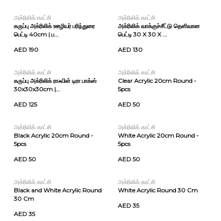
அக்ரிலிக் காட்சி
அக்ரிலிக் காட்சி
கருப்பு அக்ரிலிக் ஊழியர் பரிந்துரை
அக்ரிலிக் வாக்குச்சீட்டு தெளிவான
பெட்டி 40cm | ப...
பெட்டி 30 X 30 X ...
AED 190
AED 130
அக்ரிலிக் காட்சி
அக்ரிலிக் காட்சி
கருப்பு அக்ரிலிக் ராஃபிள் டிரா பாக்ஸ்
Clear Acrylic 20cm Round -
30x30x30cm |...
5pcs
AED 125
AED 50
அக்ரிலிக் காட்சி
அக்ரிலிக் காட்சி
Black Acrylic 20cm Round -
White Acrylic 20cm Round -
5pcs
5pcs
AED 50
AED 50
அக்ரிலிக் காட்சி
அக்ரிலிக் காட்சி
Black and White Acrylic Round
White Acrylic Round 30 Cm
30 Cm
AED 35
AED 35