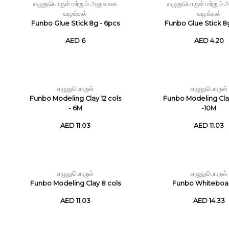
எழுதுபொருள் மற்றும் அலுவலக
எழுதுபொருள் மற்றும்
வழங்கல்
வழங்கல்
Funbo Glue Stick 8g - 6pcs
Funbo Glue Stick 8
AED 6
AED 4.20
எழுதுபொருள்
எழுதுபொருள்
Funbo Modeling Clay 12 cols
Funbo Modeling Clay
- 6M
-10M
AED 11.03
AED 11.03
எழுதுபொருள்
எழுதுபொருள்
Funbo Modeling Clay 8 cols
Funbo Whiteboa
AED 11.03
AED 14.33