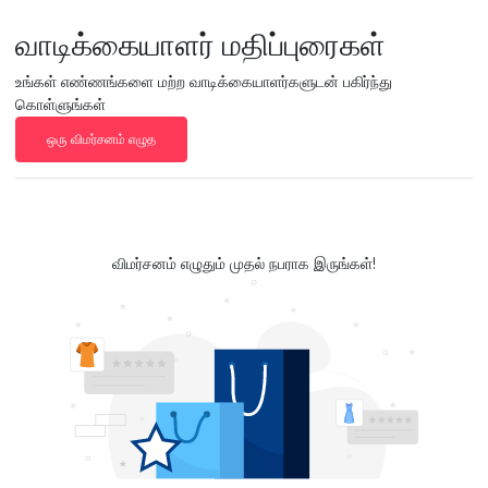
வாடிக்கையாளர் மதிப்புரைகள்
உங்கள் எண்ணங்களை மற்ற வாடிக்கையாளர்களுடன் பகிர்ந்து
கொள்ளுங்கள்
ஒரு விமர்சனம் எழுத
விமர்சனம் எழுதும் முதல் நபராக இருங்கள்!