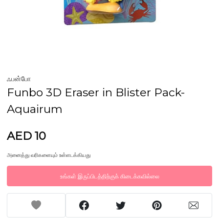
ஃபன்போ
Funbo 3D Eraser in Blister Pack-
Aquairum
AED 10
அனைத்து வரிகளையும் உள்ளடக்கியது
உங்கள் இருப்பிடத்திற்குக் கிடைக்கவில்லை