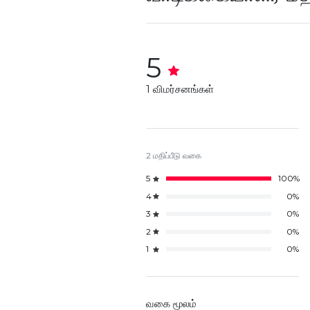
5
1 விமர்சனங்கள்
2 மதிப்பீடு வகை
5
100%
4
0%
3
0%
2
0%
1
0%
வகை மூலம்