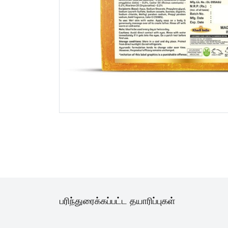
பரிந்துரைக்கப்பட்ட தயாரிப்புகள்