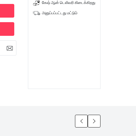
கேஷ் ஆன் டெலிவரி கிடைக்கிறது
அனுப்பப்பட்டது மட்டும்