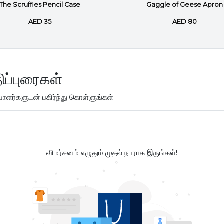
The Scruffles Pencil Case
Gaggle of Geese Apron
AED 35
AED 80
ிப்புரைகள்
ளர்களுடன் பகிர்ந்து கொள்ளுங்கள்
விமர்சனம் எழுதும் முதல் நபராக இருங்கள்!