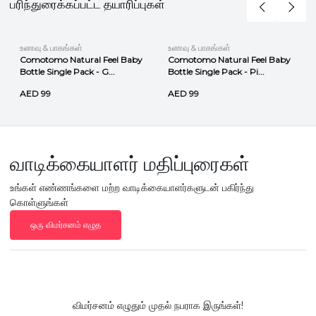
பரிந்துரைக்கப்பட்ட தயாரிப்புகள்
உணவு & பாகங்கள்
உணவு & பாகங்கள்
Comotomo Natural Feel Baby
Comotomo Natural Feel Baby
Bottle Single Pack - G...
Bottle Single Pack - Pi...
AED 99
AED 99
வாடிக்கையாளர் மதிப்புரைகள்
உங்கள் எண்ணங்களை மற்ற வாடிக்கையாளர்களுடன் பகிர்ந்து
கொள்ளுங்கள்
ஒரு விமர்சனம் எழுத
விமர்சனம் எழுதும் முதல் நபராக இருங்கள்!