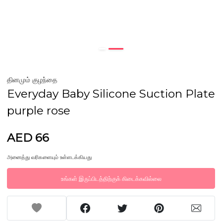
தினமும் குழந்தை
Everyday Baby Silicone Suction Plate
purple rose
AED 66
அனைத்து வரிகளையும் உள்ளடக்கியது
உங்கள் இருப்பிடத்திற்குக் கிடைக்கவில்லை