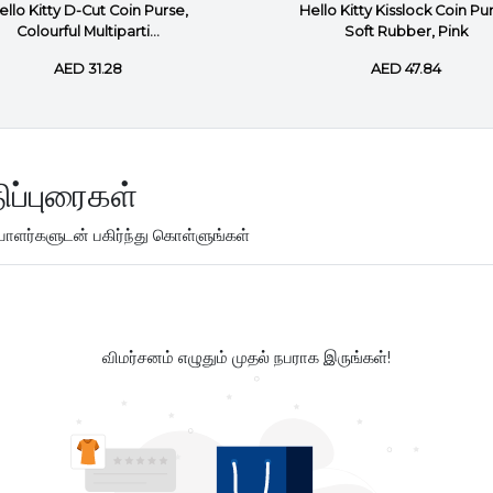
ello Kitty D-Cut Coin Purse,
Hello Kitty Kisslock Coin Pu
Colourful Multiparti...
Soft Rubber, Pink
AED 31.28
AED 47.84
ிப்புரைகள்
ளர்களுடன் பகிர்ந்து கொள்ளுங்கள்
விமர்சனம் எழுதும் முதல் நபராக இருங்கள்!