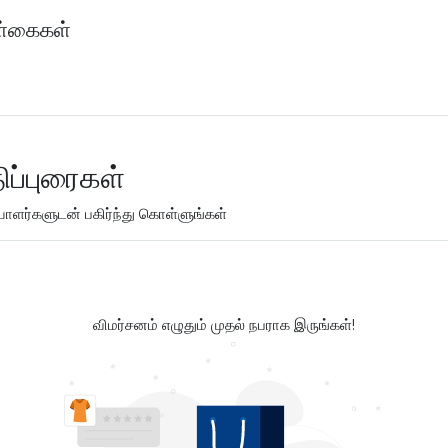
்கைகள்
ிப்புரைகள்
ளர்களுடன் பகிர்ந்து கொள்ளுங்கள்
விமர்சனம் எழுதும் முதல் நபராக இருங்கள்!