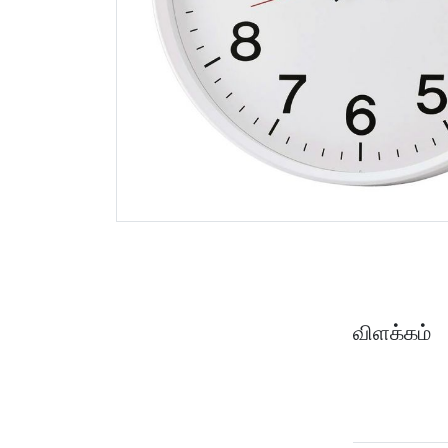
விளக்கம்