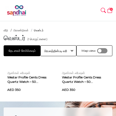
0
வீடு
பிராண்டுகள்
வெஸ்டர்
வெஸ்டர்
2
பொருட்களை)
தேடலைச் சேமிக்கவும்
Map view
ஆண்கள் ஃபேஷன்
ஆண்கள் ஃபேஷன்
Westar Profile Gents Dress
Westar Profile Gents Dress
Quartz Watch – 50...
Quartz Watch – 50...
AED 350
AED 350