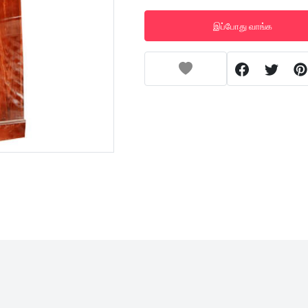
இப்போது வாங்க