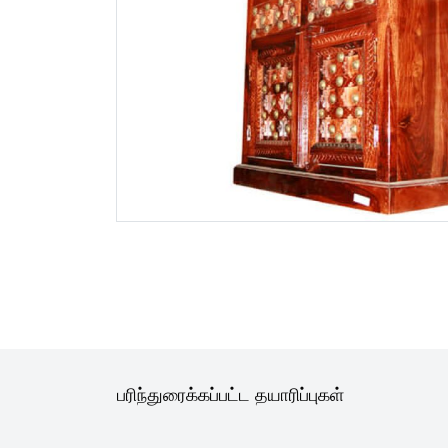
பரிந்துரைக்கப்பட்ட தயாரிப்புகள்