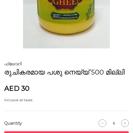
ഫ്ലേവറി
രുചികരമായ പശു നെയ്യ് 500 മില്ലി
AED 30
Inclusive all taxes
Quantity