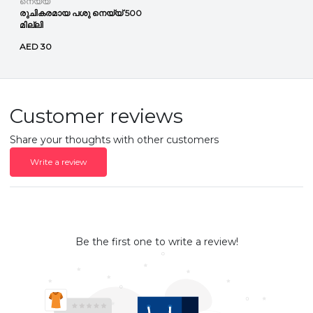
നെയ്യ്
രുചികരമായ പശു നെയ്യ് 500
മില്ലി
AED 30
Customer reviews
Share your thoughts with other customers
Write a review
Be the first one to write a review!