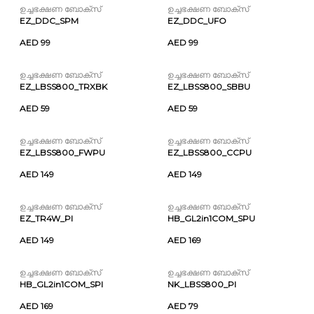
ഉച്ചഭക്ഷണ ബോക്സ്
ഉച്ചഭക്ഷണ ബോക്സ്
EZ_DDC_SPM
EZ_DDC_UFO
AED 99
AED 99
ഉച്ചഭക്ഷണ ബോക്സ്
ഉച്ചഭക്ഷണ ബോക്സ്
EZ_LBSS800_TRXBK
EZ_LBSS800_SBBU
AED 59
AED 59
ഉച്ചഭക്ഷണ ബോക്സ്
ഉച്ചഭക്ഷണ ബോക്സ്
EZ_LBSS800_FWPU
EZ_LBSS800_CCPU
AED 149
AED 149
ഉച്ചഭക്ഷണ ബോക്സ്
ഉച്ചഭക്ഷണ ബോക്സ്
EZ_TR4W_PI
HB_GL2in1COM_SPU
AED 149
AED 169
ഉച്ചഭക്ഷണ ബോക്സ്
ഉച്ചഭക്ഷണ ബോക്സ്
HB_GL2in1COM_SPI
NK_LBSS800_PI
AED 169
AED 79