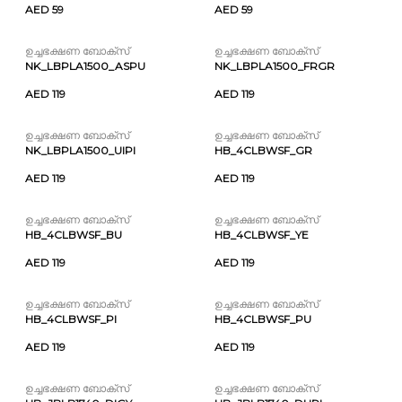
AED 59
AED 59
ഉച്ചഭക്ഷണ ബോക്സ്
ഉച്ചഭക്ഷണ ബോക്സ്
NK_LBPLA1500_ASPU
NK_LBPLA1500_FRGR
AED 119
AED 119
ഉച്ചഭക്ഷണ ബോക്സ്
ഉച്ചഭക്ഷണ ബോക്സ്
NK_LBPLA1500_UIPI
HB_4CLBWSF_GR
AED 119
AED 119
ഉച്ചഭക്ഷണ ബോക്സ്
ഉച്ചഭക്ഷണ ബോക്സ്
HB_4CLBWSF_BU
HB_4CLBWSF_YE
AED 119
AED 119
ഉച്ചഭക്ഷണ ബോക്സ്
ഉച്ചഭക്ഷണ ബോക്സ്
HB_4CLBWSF_PI
HB_4CLBWSF_PU
AED 119
AED 119
ഉച്ചഭക്ഷണ ബോക്സ്
ഉച്ചഭക്ഷണ ബോക്സ്