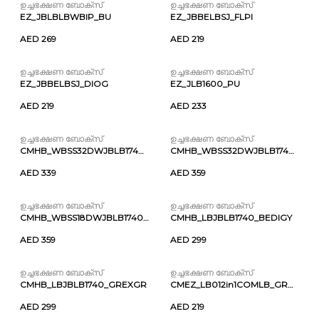
ഉച്ചഭക്ഷണ ബോക്സ്
ഉച്ചഭക്ഷണ ബോക്സ്
EZ_JBLBLBWBIP_BU
EZ_JBBELBSJ_FLPI
AED 269
AED 219
ഉച്ചഭക്ഷണ ബോക്സ്
ഉച്ചഭക്ഷണ ബോക്സ്
EZ_JBBELBSJ_DIOG
EZ_JLB1600_PU
AED 219
AED 233
ഉച്ചഭക്ഷണ ബോക്സ്
ഉച്ചഭക്ഷണ ബോക്സ്
CMHB_WBSS32DWJBLB1740_PITBPI
CMHB_WBSS32DWJBLB1740_GREXGR
AED 339
AED 359
ഉച്ചഭക്ഷണ ബോക്സ്
ഉച്ചഭക്ഷണ ബോക്സ്
CMHB_WBSS18DWJBLB1740_PUTBPI
CMHB_LBJBLB1740_BEDIGY
AED 359
AED 299
ഉച്ചഭക്ഷണ ബോക്സ്
ഉച്ചഭക്ഷണ ബോക്സ്
CMHB_LBJBLB1740_GREXGR
CMEZ_LB012in1COMLB_GRDIEXP
AED 299
AED 219