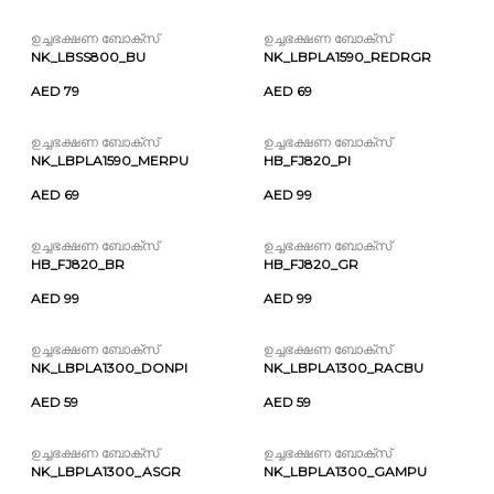
ഉച്ചഭക്ഷണ ബോക്സ്
ഉച്ചഭക്ഷണ ബോക്സ്
NK_LBSS800_BU
NK_LBPLA1590_REDRGR
AED 79
AED 69
ഉച്ചഭക്ഷണ ബോക്സ്
ഉച്ചഭക്ഷണ ബോക്സ്
NK_LBPLA1590_MERPU
HB_FJ820_PI
AED 69
AED 99
ഉച്ചഭക്ഷണ ബോക്സ്
ഉച്ചഭക്ഷണ ബോക്സ്
HB_FJ820_BR
HB_FJ820_GR
AED 99
AED 99
ഉച്ചഭക്ഷണ ബോക്സ്
ഉച്ചഭക്ഷണ ബോക്സ്
NK_LBPLA1300_DONPI
NK_LBPLA1300_RACBU
AED 59
AED 59
ഉച്ചഭക്ഷണ ബോക്സ്
ഉച്ചഭക്ഷണ ബോക്സ്
NK_LBPLA1300_ASGR
NK_LBPLA1300_GAMPU