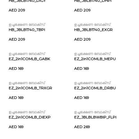
HB_JBLB1740_DIGY
HB_JBLB1740_DHPI
AED 209
AED 209
ഉച്ചഭക്ഷണ ബോക്സ്
ഉച്ചഭക്ഷണ ബോക്സ്
HB_JBLB1740_TBPI
HB_JBLB1740_EXGR
AED 209
AED 209
ഉച്ചഭക്ഷണ ബോക്സ്
ഉച്ചഭക്ഷണ ബോക്സ്
EZ_2in1COMLB_GABK
EZ_2in1COMLB_MEPU
AED 169
AED 169
ഉച്ചഭക്ഷണ ബോക്സ്
ഉച്ചഭക്ഷണ ബോക്സ്
EZ_2in1COMLB_TRXGR
EZ_2in1COMLB_DRBU
AED 169
AED 169
ഉച്ചഭക്ഷണ ബോക്സ്
ഉച്ചഭക്ഷണ ബോക്സ്
EZ_2in1COMLB_DIEXP
EZ_JBLBLBWBIP_FLPI
AED 169
AED 269