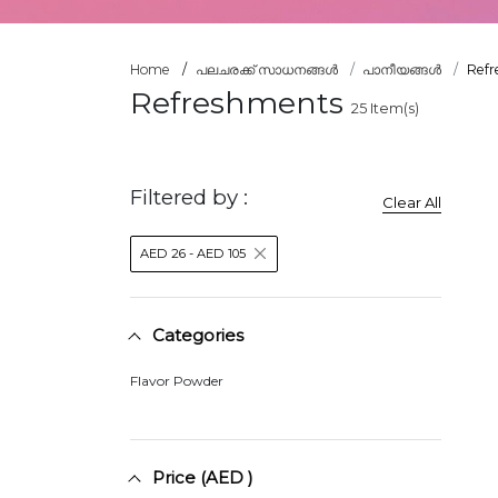
Home
പലചരക്ക് സാധനങ്ങൾ
പാനീയങ്ങൾ
Refr
Refreshments
25
Item(s)
Filtered by :
Clear All
AED 26 - AED 105
Categories
Flavor Powder
Price (AED )