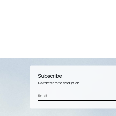
Subscribe
Newsletter form description