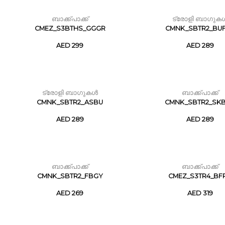
ബാക്ക്പാക്ക്
ട്രോളി ബാഗുക
CMEZ_S3BTHS_GGGR
CMNK_SBTR2_BU
AED 299
AED 289
ട്രോളി ബാഗുകൾ
ബാക്ക്പാക്ക്
CMNK_SBTR2_ASBU
CMNK_SBTR2_SK
AED 289
AED 289
ബാക്ക്പാക്ക്
ബാക്ക്പാക്ക്
CMNK_SBTR2_FBGY
CMEZ_S3TR4_BF
AED 269
AED 319