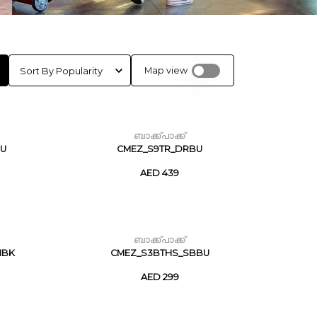
Map view
ബാക്ക്പാക്ക്
PU
CMEZ_S9TR_DRBU
AED 439
ബാക്ക്പാക്ക്
MBK
CMEZ_S3BTHS_SBBU
AED 299