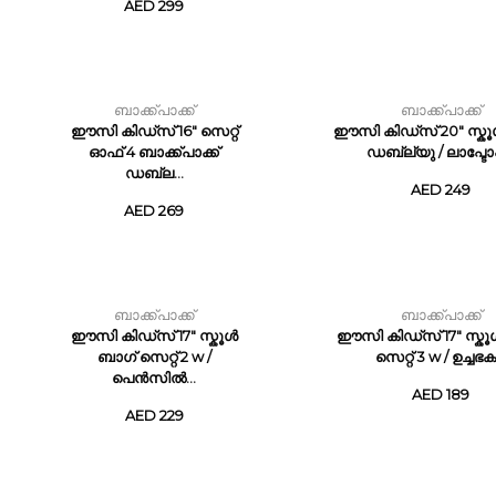
AED 299
ബാക്ക്പാക്ക്
ബാക്ക്പാക്ക്
ഈസി കിഡ്സ് 16" സെറ്റ്
ഈസി കിഡ്സ് 20" സ്ക
ഓഫ് 4 ബാക്ക്പാക്ക്
ഡബ്ല്യു / ലാപ്ടോപ്പ
ഡബ്ല...
AED 249
AED 269
ബാക്ക്പാക്ക്
ബാക്ക്പാക്ക്
ഈസി കിഡ്സ് 17" സ്കൂൾ
ഈസി കിഡ്സ് 17" സ്കൂ
ബാഗ് സെറ്റ് 2 w /
സെറ്റ് 3 w / ഉച്ചഭക.
പെൻസിൽ...
AED 189
AED 229