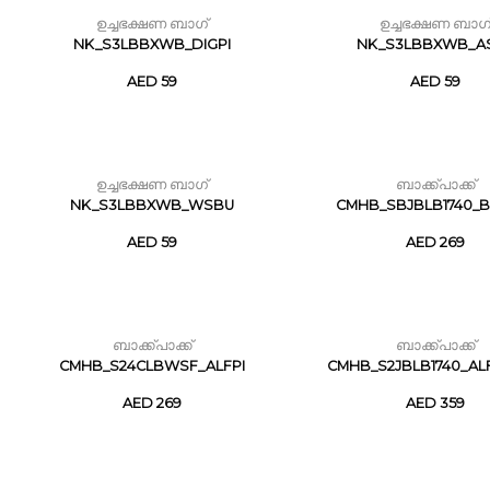
ഉച്ചഭക്ഷണ ബാഗ്
ഉച്ചഭക്ഷണ ബാഗ
NK_S3LBBXWB_DIGPI
NK_S3LBBXWB_A
AED 59
AED 59
ഉച്ചഭക്ഷണ ബാഗ്
ബാക്ക്പാക്ക്
NK_S3LBBXWB_WSBU
CMHB_SBJBLB1740_B
AED 59
AED 269
ബാക്ക്പാക്ക്
ബാക്ക്പാക്ക്
CMHB_S24CLBWSF_ALFPI
CMHB_S2JBLB1740_AL
AED 269
AED 359