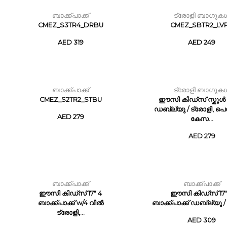
ബാക്ക്പാക്ക്
ട്രോളി ബാഗുക
CMEZ_S3TR4_DRBU
CMEZ_SBTR2_LV
AED 319
AED 249
ബാക്ക്പാക്ക്
ട്രോളി ബാഗുക
CMEZ_S2TR2_STBU
ഈസി കിഡ്സ് സ്കൂൾ
ഡബ്ല്യു / ട്രോളി, 
AED 279
കേസ...
AED 279
ബാക്ക്പാക്ക്
ബാക്ക്പാക്ക്
ഈസി കിഡ്സ് 17" 4
ഈസി കിഡ്സ് 17"
ബാക്ക്പാക്ക് w/4 വീൽ
ബാക്ക്പാക്ക് ഡബ്ല്യു / 
ട്രോളി,...
AED 309