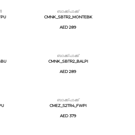
ൾ
ബാക്ക്പാക്ക്
FPU
CMNK_SBTR2_MONTEBK
AED 289
ബാക്ക്പാക്ക്
BBU
CMNK_SBTR2_BALPI
AED 289
ബാക്ക്പാക്ക്
PU
CMEZ_S2TR4_FWPI
AED 379