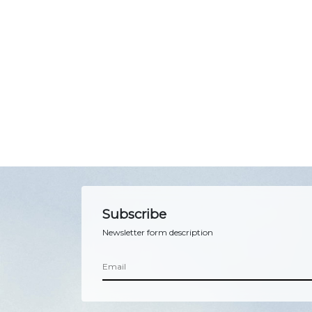
Subscribe
Newsletter form description