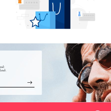
்கள்
ங்கள்.