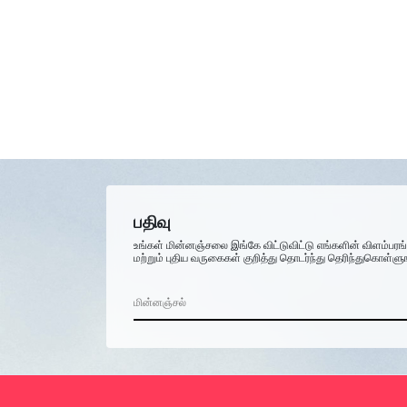
பதிவு
உங்கள் மின்னஞ்சலை இங்கே விட்டுவிட்டு எங்களின் விளம்பரங
மற்றும் புதிய வருகைகள் குறித்து தொடர்ந்து தெரிந்துகொள்ளு