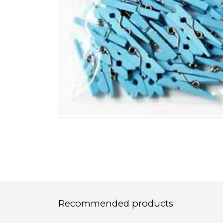
Recommended products