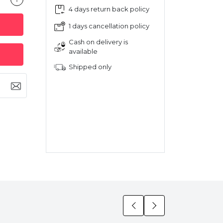
4 days return back policy
1 days cancellation policy
Cash on delivery is
available
Shipped only