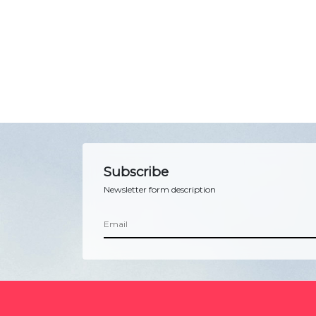
Subscribe
Newsletter form description