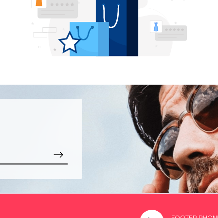
FOOTER PHON