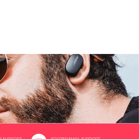
E SUPPORT
FOOTER EMAIL SUPPORT