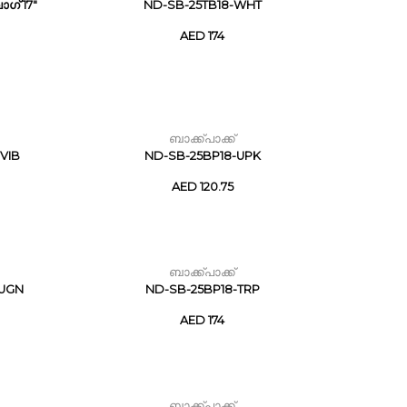
ഗ് 17"
ND-SB-25TB18-WHT
AED 174
ബാക്ക്പാക്ക്
VIB
ND-SB-25BP18-UPK
AED 120.75
ബാക്ക്പാക്ക്
-UGN
ND-SB-25BP18-TRP
AED 174
ബാക്ക്പാക്ക്