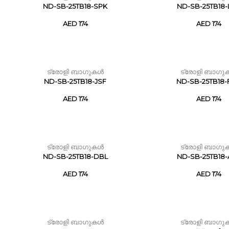
ND-SB-25TB18-SPK
ND-SB-25TB18
AED 174
AED 174
ട്രോളി ബാഗുകൾ
ട്രോളി ബാഗു
ND-SB-25TB18-JSF
ND-SB-25TB18
AED 174
AED 174
ട്രോളി ബാഗുകൾ
ട്രോളി ബാഗു
ND-SB-25TB18-DBL
ND-SB-25TB18
AED 174
AED 174
ട്രോളി ബാഗുകൾ
ട്രോളി ബാഗു