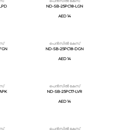
സ്
പെൻസിൽ കേസ്
-LPD
ND-SB-25PC18-LGN
AED 14
സ്
പെൻസിൽ കേസ്
-FGN
ND-SB-25PC18-DGN
AED 14
സ്
പെൻസിൽ കേസ്
-APK
ND-SB-25PC17-LVR
AED 14
സ്
പെൻസിൽ കേസ്