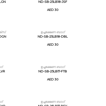
-LGN
ND-SB-25LB18-JSF
AED 30
ക്സ്
ഉച്ചഭക്ഷണ ബാഗ്
-DGN
ND-SB-25LB18-DBL
AED 30
ഗ്
ഉച്ചഭക്ഷണ ബാഗ്
LVR
ND-SB-25LB17-FTB
AED 30
ഗ്
ഉച്ചഭക്ഷണ ബാഗ്