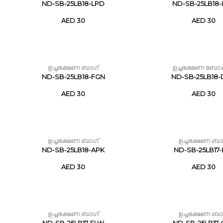
ND-SB-25LB18-LPD
ND-SB-25LB18
AED 30
AED 30
ഉച്ചഭക്ഷണ ബാഗ്
ഉച്ചഭക്ഷണ ബോ
ND-SB-25LB18-FGN
ND-SB-25LB18
AED 30
AED 30
ഉച്ചഭക്ഷണ ബാഗ്
ഉച്ചഭക്ഷണ ബാ
ND-SB-25LB18-APK
ND-SB-25LB17-
AED 30
AED 30
ഉച്ചഭക്ഷണ ബാഗ്
ഉച്ചഭക്ഷണ ബാ