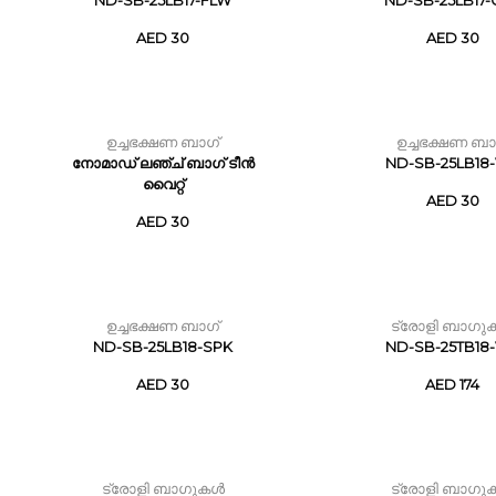
ND-SB-25LB17-FLW
ND-SB-25LB17-
AED 30
AED 30
ഉച്ചഭക്ഷണ ബാഗ്
ഉച്ചഭക്ഷണ ബാ
നോമാഡ് ലഞ്ച് ബാഗ് ടീൻ
ND-SB-25LB18-
വൈറ്റ്
AED 30
AED 30
ഉച്ചഭക്ഷണ ബാഗ്
ട്രോളി ബാഗു
ND-SB-25LB18-SPK
ND-SB-25TB18-
AED 30
AED 174
ട്രോളി ബാഗുകൾ
ട്രോളി ബാഗു