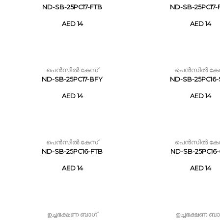
ND-SB-25PC17-FTB
ND-SB-25PC17
AED 14
AED 14
പെൻസിൽ കേസ്
പെൻസിൽ കേ
ND-SB-25PC17-BFY
ND-SB-25PC16
AED 14
AED 14
പെൻസിൽ കേസ്
പെൻസിൽ കേ
ND-SB-25PC16-FTB
ND-SB-25PC16-
AED 14
AED 14
ഉച്ചഭക്ഷണ ബാഗ്
ഉച്ചഭക്ഷണ ബാ