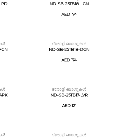
-LPD
ND-SB-25TB18-LGN
AED 174
കൾ
ട്രോളി ബാഗുകൾ
-FGN
ND-SB-25TB18-DGN
AED 174
കൾ
ട്രോളി ബാഗുകൾ
-APK
ND-SB-25TB17-LVR
AED 121
കൾ
ട്രോളി ബാഗുകൾ