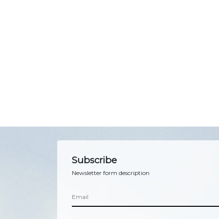
Subscribe
Newsletter form description