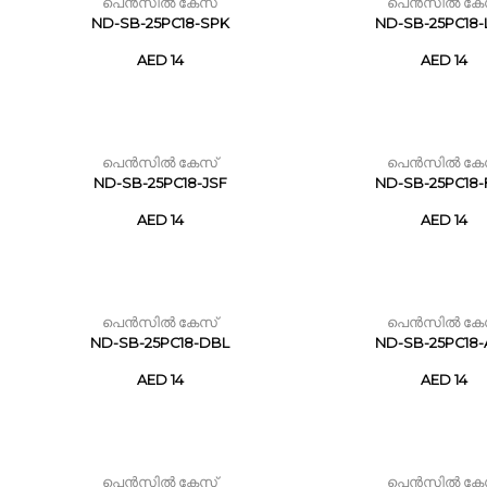
പെൻസിൽ കേസ്
പെൻസിൽ കേ
ND-SB-25PC18-SPK
ND-SB-25PC18
AED 14
AED 14
പെൻസിൽ കേസ്
പെൻസിൽ കേ
ND-SB-25PC18-JSF
ND-SB-25PC18
AED 14
AED 14
പെൻസിൽ കേസ്
പെൻസിൽ കേ
ND-SB-25PC18-DBL
ND-SB-25PC18
AED 14
AED 14
പെൻസിൽ കേസ്
പെൻസിൽ കേ