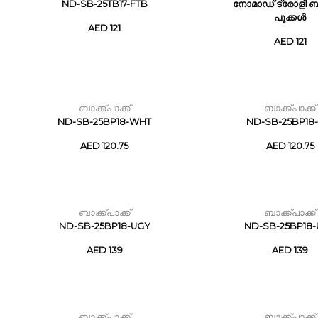
ND-SB-25TB17-FTB
നോമാഡ് ട്രോളി ബാ
പൂക്കൾ
AED 121
AED 121
ബാക്ക്പാക്ക്
ബാക്ക്പാക്ക്
ND-SB-25BP18-WHT
ND-SB-25BP18-
AED 120.75
AED 120.75
ബാക്ക്പാക്ക്
ബാക്ക്പാക്ക്
ND-SB-25BP18-UGY
ND-SB-25BP18
AED 139
AED 139
ബാക്ക്പാക്ക്
ബാക്ക്പാക്ക്