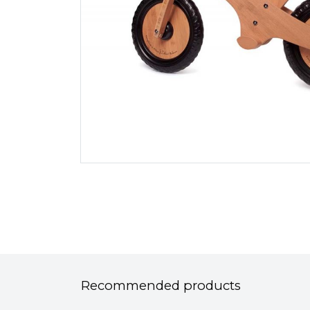
Recommended products