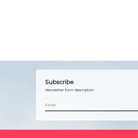
Subscribe
Newsletter form description