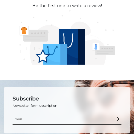
Be the first one to write a review!
Subscribe
Newsletter form description