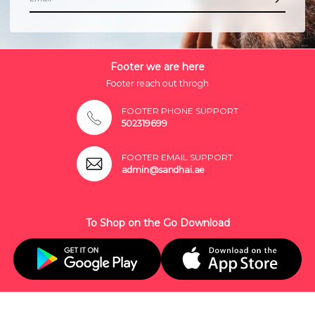
Footer we are here
Footer reach out throgh
FOOTER PHONE SUPPORT
502319699
FOOTER EMAIL SUPPORT
admin@sandhai.ae
To Shop on the Go Download