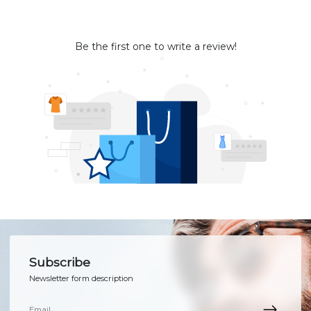
Be the first one to write a review!
Subscribe
Newsletter form description