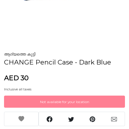
ആദ്യത്തെ കുട്ടി
CHANGE Pencil Case - Dark Blue
AED 30
Inclusive all taxes
Not available for your location