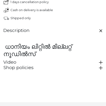
1 days cancellation policy
Cash on delivery is available
Shipped only
Description
ധാനിയം ലിറ്റിൽ മില്ലറ്റ്
നൂഡിൽസ്
Video
Shop policies