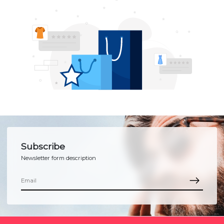
Subscribe
Newsletter form description