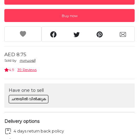
Buy now
AED 8.75
Sold by
സന്ധായി
4.9
39 Reviews
Have one to sell
ചന്തയിൽ വിൽക്കുക
Delivery options
4 days return back policy