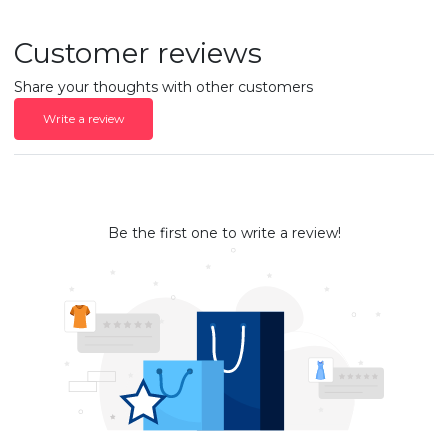
Customer reviews
Share your thoughts with other customers
Write a review
Be the first one to write a review!