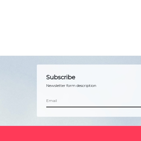
Subscribe
Newsletter form description