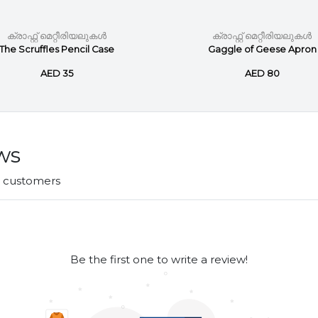
ക്രാഫ്റ്റ് മെറ്റീരിയലുകൾ
ക്രാഫ്റ്റ് മെറ്റീരിയലുകൾ
The Scruffles Pencil Case
Gaggle of Geese Apron
AED 35
AED 80
ws
r customers
Be the first one to write a review!