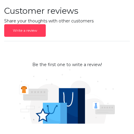
Customer reviews
Share your thoughts with other customers
Write a review
Be the first one to write a review!