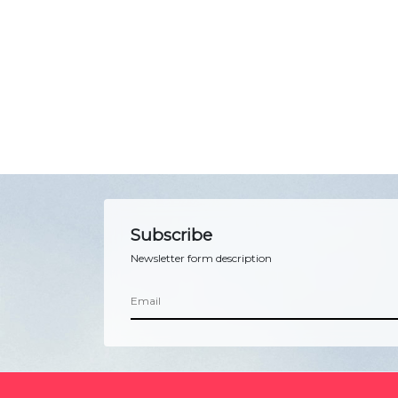
Subscribe
Newsletter form description