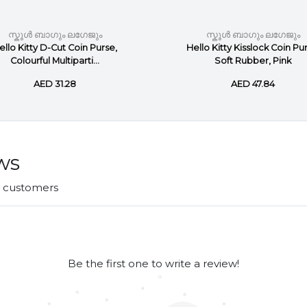
സ്കൂൾ ബാഗും ലഗേജും
സ്കൂൾ ബാഗും ലഗേജും
ello Kitty D-Cut Coin Purse,
Hello Kitty Kisslock Coin Pu
Colourful Multiparti...
Soft Rubber, Pink
AED 31.28
AED 47.84
ws
r customers
Be the first one to write a review!