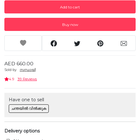
Add to cart
Buy now
AED 660.00
Sold by
സന്ധായി
4.9
39 Reviews
Have one to sell
ചന്തയിൽ വിൽക്കുക
Delivery options