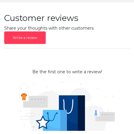
Customer reviews
Share your thoughts with other customers
Write a review
Be the first one to write a review!