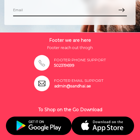
Footer we are here
Footer reach out throgh
FOOTER PHONE SUPPORT
502319699
FOOTER EMAIL SUPPORT
admin@sandhai.ae
To Shop on the Go Download