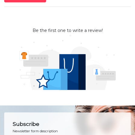
Be the first one to write a review!
Subscribe
Newsletter form description