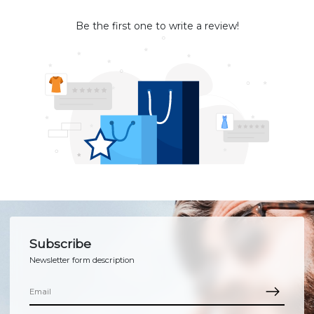
Be the first one to write a review!
Subscribe
Newsletter form description