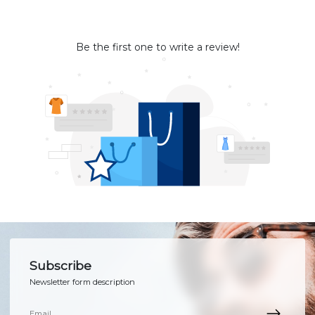
Be the first one to write a review!
Subscribe
Newsletter form description