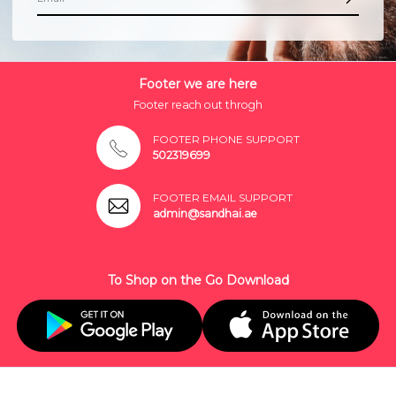
Footer we are here
Footer reach out throgh
FOOTER PHONE SUPPORT
502319699
FOOTER EMAIL SUPPORT
admin@sandhai.ae
To Shop on the Go Download