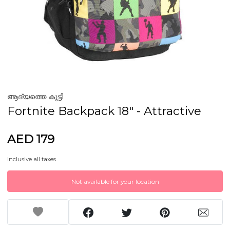
ആദ്യത്തെ കുട്ടി
Fortnite Backpack 18" - Attractive
AED 179
Inclusive all taxes
Not available for your location