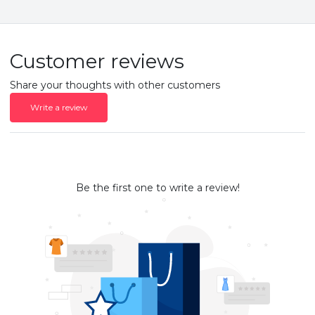
Customer reviews
Share your thoughts with other customers
Write a review
Be the first one to write a review!