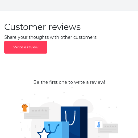
Customer reviews
Share your thoughts with other customers
Write a review
Be the first one to write a review!