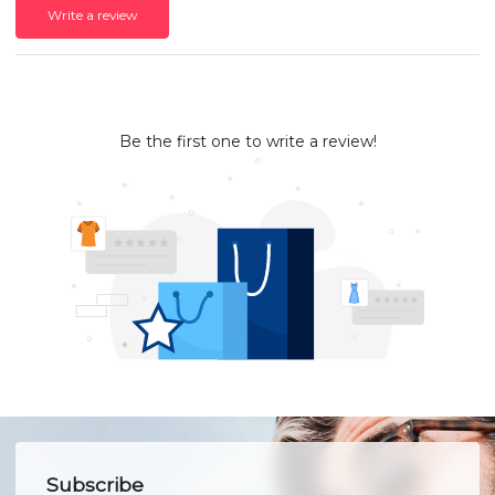
Write a review
Be the first one to write a review!
Subscribe