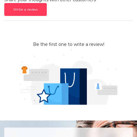
Write a review
Be the first one to write a review!