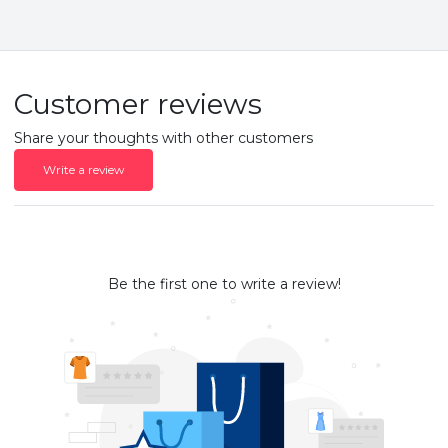
Customer reviews
Share your thoughts with other customers
Write a review
Be the first one to write a review!