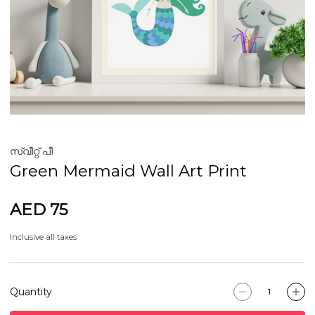
സ്വീറ്റ് പീ
Green Mermaid Wall Art Print
AED 75
Inclusive all taxes
Quantity