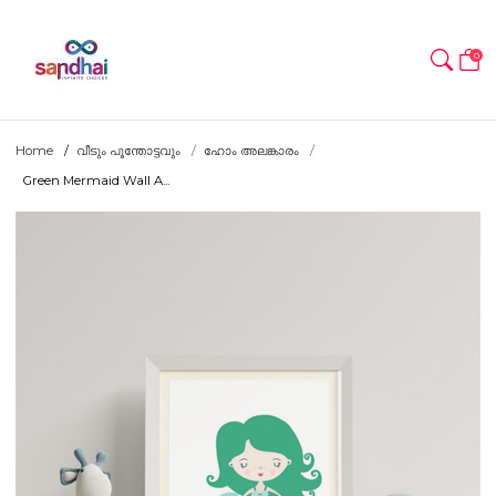
0
Home
വീടും പൂന്തോട്ടവും
ഹോം അലങ്കാരം
Green Mermaid Wall A...