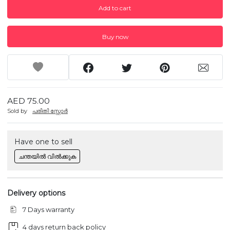
Add to cart
Buy now
AED 75.00
Sold by
പരിതി സ്റ്റോർ
Have one to sell
ചന്തയിൽ വിൽക്കുക
Delivery options
7 Days warranty
4 days return back policy