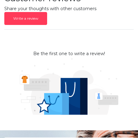
Share your thoughts with other customers
Write a review
Be the first one to write a review!