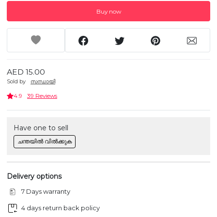
Buy now
AED 15.00
Sold by
സന്ധായി
4.9
39 Reviews
Have one to sell
ചന്തയിൽ വിൽക്കുക
Delivery options
7 Days warranty
4 days return back policy