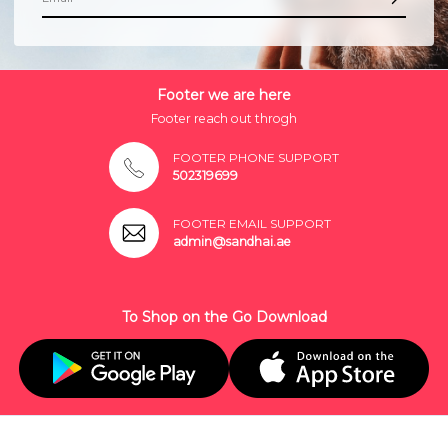
Footer we are here
Footer reach out throgh
FOOTER PHONE SUPPORT
502319699
FOOTER EMAIL SUPPORT
admin@sandhai.ae
To Shop on the Go Download