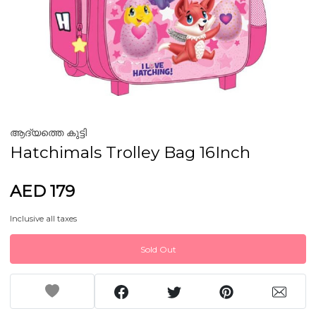
ആദ്യത്തെ കുട്ടി
Hatchimals Trolley Bag 16Inch
AED 179
Inclusive all taxes
Sold Out