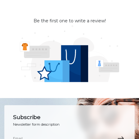
Be the first one to write a review!
Subscribe
Newsletter form description