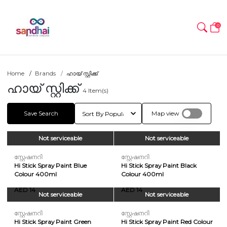
0
Home
Brands
ഹായ് സ്റ്റിക്ക്
ഹായ് സ്റ്റിക്ക്
4
Item(s)
Save Search
Map view
Not serviceable
Not serviceable
സ്റ്റേഷനറി
സ്റ്റേഷനറി
Hi Stick Spray Paint Blue
Hi Stick Spray Paint Black
Colour 400ml
Colour 400ml
AED 14
AED 14
Not serviceable
Not serviceable
സ്റ്റേഷനറി
സ്റ്റേഷനറി
Hi Stick Spray Paint Green
Hi Stick Spray Paint Red Colour