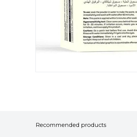
Recommended products