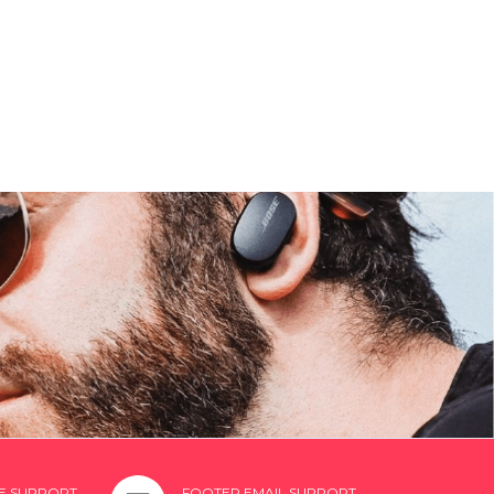
E SUPPORT
FOOTER EMAIL SUPPORT