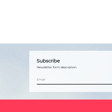
Subscribe
Newsletter form description