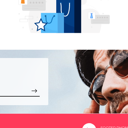
FOOTER PHON