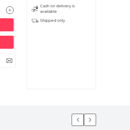
Cash on delivery is
available
Shipped only