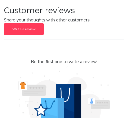
Customer reviews
Share your thoughts with other customers
Write a review
Be the first one to write a review!