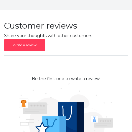
Customer reviews
Share your thoughts with other customers
Write a review
Be the first one to write a review!