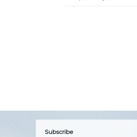
Subscribe