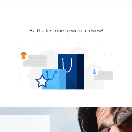
Be the first one to write a review!