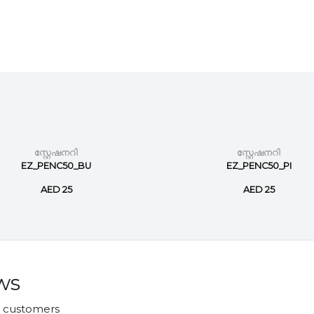
സ്റ്റേഷനറി
സ്റ്റേഷനറി
EZ_PENC50_BU
EZ_PENC50_PI
AED 25
AED 25
ws
r customers