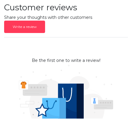
Customer reviews
Share your thoughts with other customers
Write a review
Be the first one to write a review!