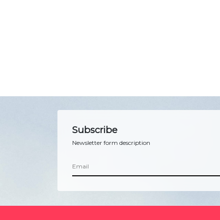
Subscribe
Newsletter form description