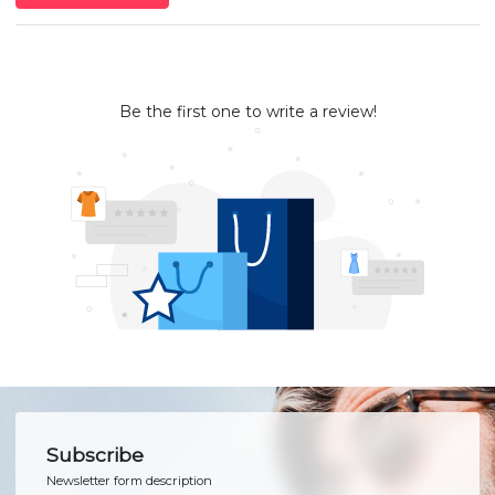
Be the first one to write a review!
Subscribe
Newsletter form description