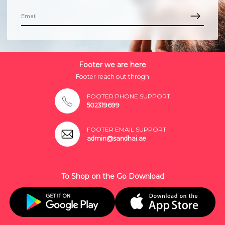
Footer we are here
Footer reach out throgh
FOOTER PHONE SUPPORT
502319699
FOOTER EMAIL SUPPORT
admin@sandhai.ae
To Shop on the Go Download