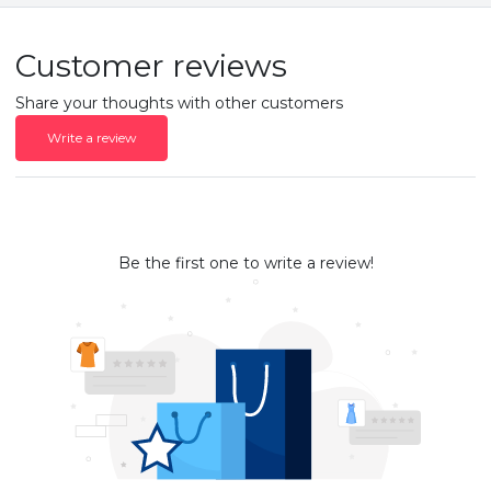
Customer reviews
Share your thoughts with other customers
Write a review
Be the first one to write a review!