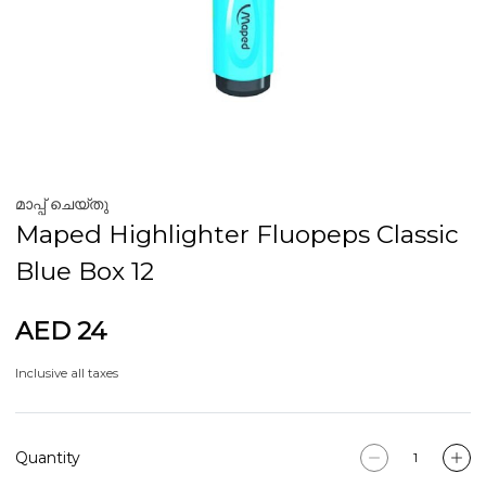
മാപ്പ് ചെയ്തു
Maped Highlighter Fluopeps Classic
Blue Box 12
AED 24
Inclusive all taxes
Quantity